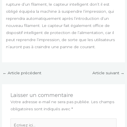
rupture d’un filament, le capteur intelligent don’t il est
obligé équipéa la machine à suspendre l’impression, qui
reprendra automatiquement après l’introduction d’un
nouveau filament. Le capteur fait également office de
dispositif intelligent de protection de l’alimentation, car il
peut reprendre l’impression, de sorte que les utilisateurs
n’auront pas à craindre une panne de courant.
←
Article précédent
Article suivant
→
Laisser un commentaire
Votre adresse e-mail ne sera pas publiée.
Les champs
obligatoires sont indiqués avec
*
Écrivez