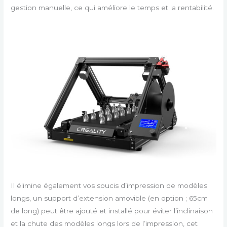
gestion manuelle, ce qui améliore le temps et la rentabilité.
Il élimine également vos soucis d’impression de modèles
longs, un support d’extension amovible (en option ; 65cm
de long) peut être ajouté et installé pour éviter l’inclinaison
et la chute des modèles longs lors de l’impression, cet