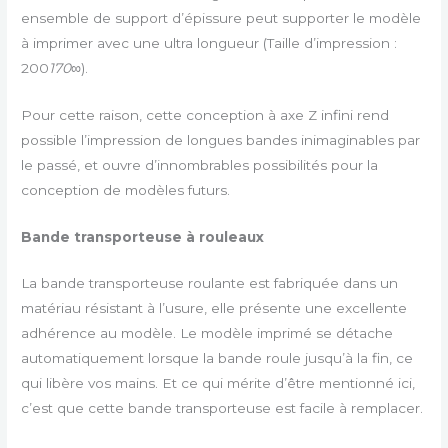
ensemble de support d’épissure peut supporter le modèle
à imprimer avec une ultra longueur (Taille d’impression :
200
170
∞).
Pour cette raison, cette conception à axe Z infini rend
possible l’impression de longues bandes inimaginables par
le passé, et ouvre d’innombrables possibilités pour la
conception de modèles futurs.
Bande transporteuse à rouleaux
La bande transporteuse roulante est fabriquée dans un
matériau résistant à l’usure, elle présente une excellente
adhérence au modèle. Le modèle imprimé se détache
automatiquement lorsque la bande roule jusqu’à la fin, ce
qui libère vos mains. Et ce qui mérite d’être mentionné ici,
c’est que cette bande transporteuse est facile à remplacer.