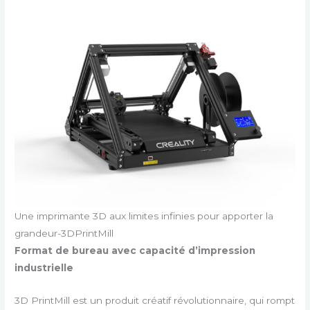
Une imprimante 3D aux limites infinies pour apporter la
grandeur-3DPrintMill
Format de bureau avec capacité d’impression
industrielle
3D PrintMill est un produit créatif révolutionnaire, qui rompt