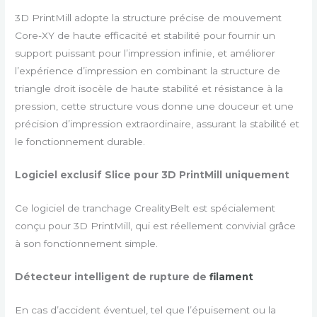
3D PrintMill adopte la structure précise de mouvement
Core-XY de haute efficacité et stabilité pour fournir un
support puissant pour l’impression infinie, et améliorer
l’expérience d’impression en combinant la structure de
triangle droit isocèle de haute stabilité et résistance à la
pression, cette structure vous donne une douceur et une
précision d’impression extraordinaire, assurant la stabilité et
le fonctionnement durable.
Logiciel exclusif Slice pour 3D PrintMill uniquement
Ce logiciel de tranchage CrealityBelt est spécialement
conçu pour 3D PrintMill, qui est réellement convivial grâce
à son fonctionnement simple.
Détecteur intelligent de rupture de
filament
En cas d’accident éventuel, tel que l’épuisement ou la