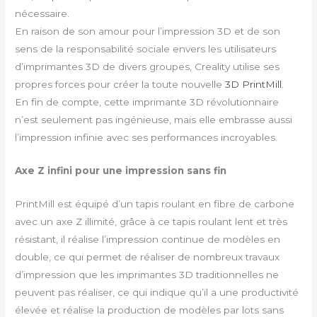
nécessaire.
En raison de son amour pour l’impression 3D et de son
sens de la responsabilité sociale envers les utilisateurs
d’imprimantes 3D de divers groupes, Creality utilise ses
propres forces pour créer la toute nouvelle
3D PrintMill
.
En fin de compte, cette imprimante 3D révolutionnaire
n’est seulement pas ingénieuse, mais elle embrasse aussi
l’impression infinie avec ses performances incroyable
s.
Axe Z infini pour une impression sans fin
PrintMill est équipé d’un tapis roulant en fibre de carbone
avec un axe Z illimité, grâce à ce tapis roulant lent et très
résistant, il réalise l’impression continue de modèles en
double, ce qui permet de réaliser de nombreux travaux
d’impression que les imprimantes 3D traditionnelles ne
peuvent pas réaliser, ce qui indique qu’il a une productivité
élevée et réalise la production de modèles par lots sans