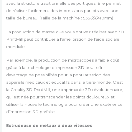
avec la structure traditionnelle des portiques. Elle permet
de réaliser facilement des impressions par lots avec une
taille de bureau. (Taille de la machine : 535
656
410mm)
La production de masse que vous pouvez réaliser avec 3D
PrintMill peut contribuer à l’amélioration de l’aide sociale
mondiale.
Par exemple, la production de microscopes à faible coût
grâce à la technologie d’impression 3D peut offrir
davantage de possibilités pour la popularisation des
appareils médicaux et éducatifs dans le tiers-monde. C’est
la Creality 3D PrintMill, une imprimante 3D révolutionnaire,
qui est née pour transcender les points douloureux et
utiliser la nouvelle technologie pour créer une expérience
d’impression 3D parfaite.
Extrudeuse de métaux à deux vitesses