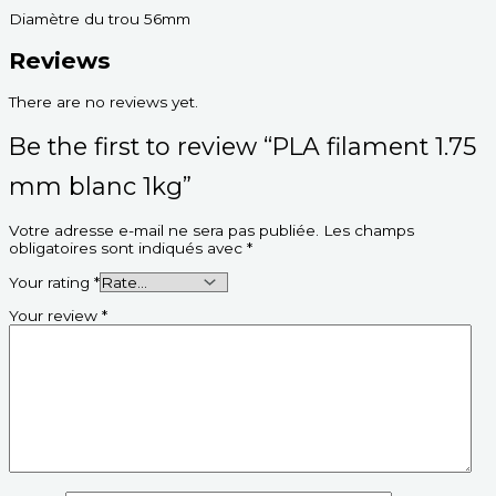
Diamètre du trou 56mm
Reviews
There are no reviews yet.
Be the first to review “PLA filament 1.75
mm blanc 1kg”
Votre adresse e-mail ne sera pas publiée.
Les champs
obligatoires sont indiqués avec
*
Your rating
*
Your review
*