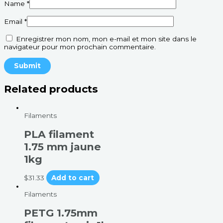
Name
*
Email
*
Enregistrer mon nom, mon e-mail et mon site dans le
navigateur pour mon prochain commentaire.
Related products
Filaments
PLA filament
1.75 mm jaune
1kg
$
31.33
Add to cart
Filaments
PETG 1.75mm