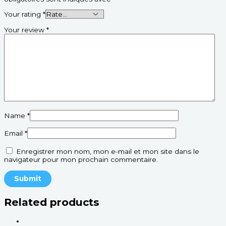
Your rating
*
Your review
*
Name
*
Email
*
Enregistrer mon nom, mon e-mail et mon site dans le
navigateur pour mon prochain commentaire.
Related products