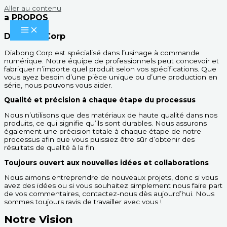
Aller au contenu
a PROPOS
Diabong-Corp
Diabong Corp est spécialisé dans l’usinage à commande
numérique. Notre équipe de professionnels peut concevoir et
fabriquer n’importe quel produit selon vos spécifications. Que
vous ayez besoin d’une pièce unique ou d’une production en
série, nous pouvons vous aider.
Qualité et précision à chaque étape du processus
Nous n’utilisons que des matériaux de haute qualité dans nos
produits, ce qui signifie qu’ils sont durables. Nous assurons
également une précision totale à chaque étape de notre
processus afin que vous puissiez être sûr d’obtenir des
résultats de qualité à la fin.
Toujours ouvert aux nouvelles idées et collaborations
Nous aimons entreprendre de nouveaux projets, donc si vous
avez des idées ou si vous souhaitez simplement nous faire part
de vos commentaires, contactez-nous dès aujourd’hui. Nous
sommes toujours ravis de travailler avec vous !
Notre Vision